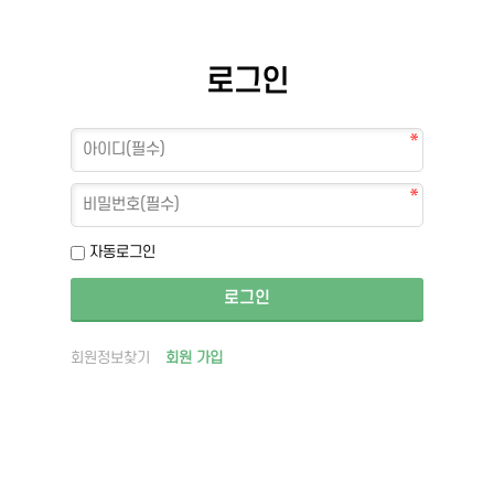
로그인
자동로그인
회원정보찾기
회원 가입