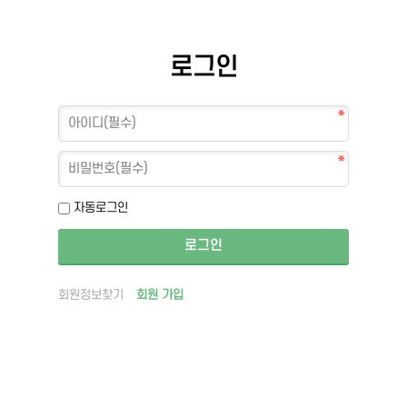
로그인
자동로그인
회원정보찾기
회원 가입