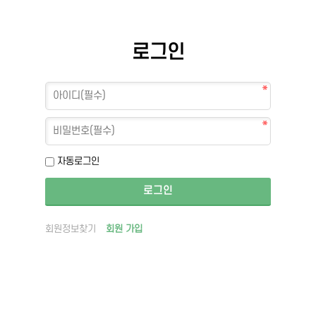
로그인
자동로그인
회원정보찾기
회원 가입