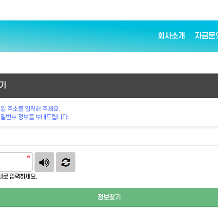
회사소개
자금문
기
일 주소를 입력해 주세요.
비밀번호 정보를 보내드립니다.
대로 입력하세요.